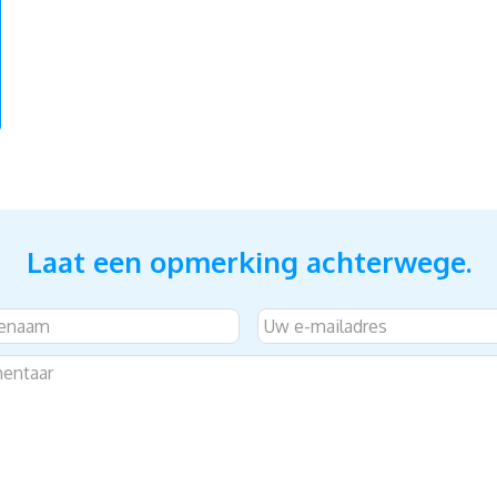
Laat een opmerking achterwege.