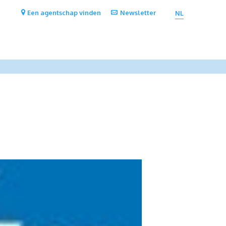
Een agentschap vinden
Newsletter
NL