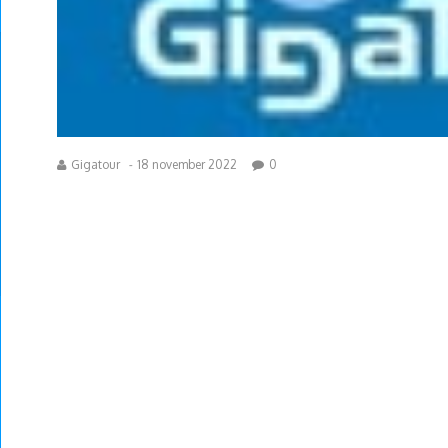
Gigatour
-
18 november 2022
0