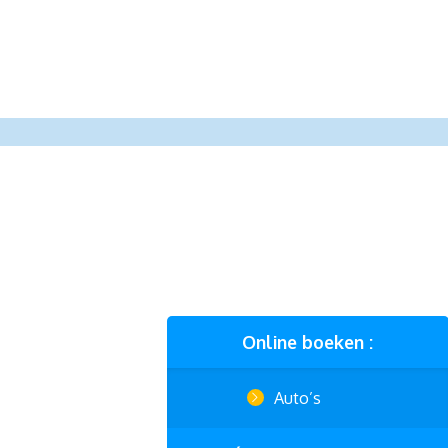
Online boeken :
Auto’s