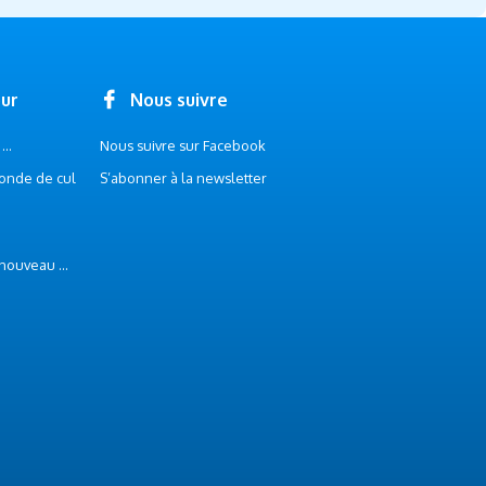
our
Nous suivre
..
Nous suivre sur Facebook
onde de cul
S’abonner à la newsletter
 nouveau ...