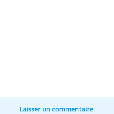
Laisser un commentaire.