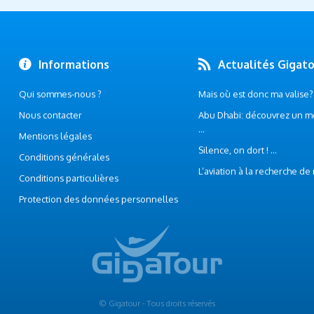
Informations
Actualités Gigat
Qui sommes-nous ?
Mais où est donc ma valise? .
Nous contacter
Abu Dhabi: découvrez un m
...
Mentions légales
Silence, on dort ! ...
Conditions générales
L’aviation à la recherche de
Conditions particulières
Protection des données personnelles
© Gigatour - Tous droits réservés