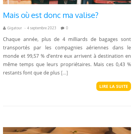
Mais où est donc ma valise?
Gigatour
-
4 septembre 2023
0
Chaque année, plus de 4 milliards de bagages sont
transportés par les compagnies aériennes dans le
monde et 99,57 % d’entre eux arrivent à destination en
même temps que leurs propriétaires. Mais ces 0,43 %
restants font que de plus
[…]
LIRE LA SUITE