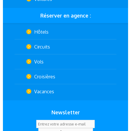
Réserver en agence :
Hôtels
Circuits
Vols
Croisières
Vacances
Newsletter