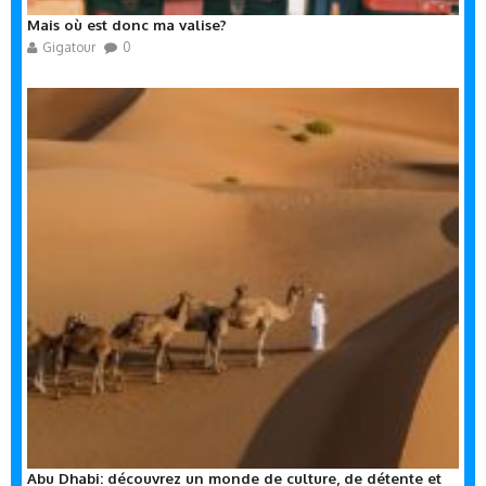
Mais où est donc ma valise?
Gigatour
0
Abu Dhabi: découvrez un monde de culture, de détente et