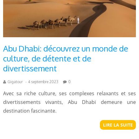
Abu Dhabi: découvrez un monde de
culture, de détente et de
divertissement
Gigatour
-
4 septembre 2023
0
Avec sa riche culture, ses complexes relaxants et ses
divertissements vivants, Abu Dhabi demeure une
destination fascinante.
LIRE LA SUITE