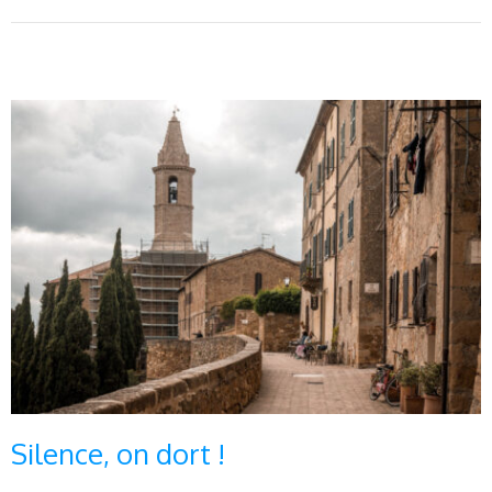
Silence, on dort !