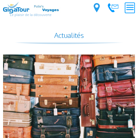
Le plaisir de la découverte
Actualités