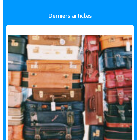
Derniers articles