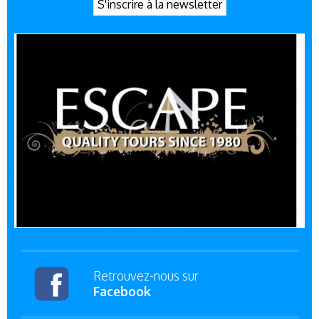
Retrouvez-nous sur
Facebook