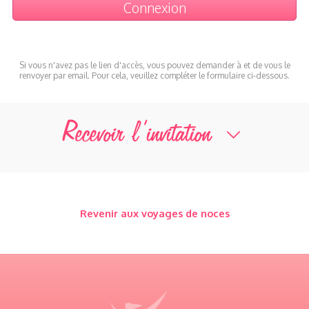
Si vous n'avez pas le lien d'accès, vous pouvez demander à et de vous le
renvoyer par email. Pour cela, veuillez compléter le formulaire ci-dessous.
Recevoir l’invitation
Revenir aux voyages de noces