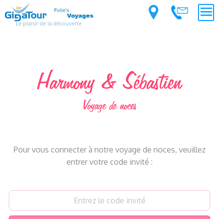
Le plaisir de la découverte
Harmony & Sébastien
Voyage de noces
Pour vous connecter à notre voyage de noces, veuillez
entrer votre code invité :