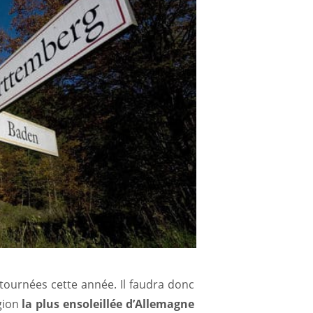
 tournées cette année. Il faudra donc
gion
la plus ensoleillée d’Allemagne