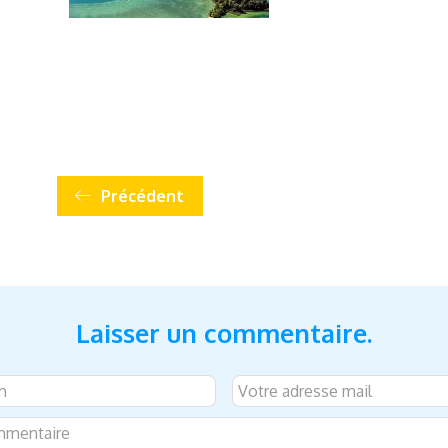
Précédent
Laisser un commentaire.