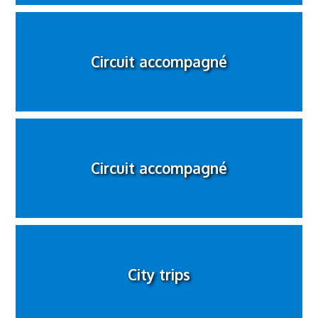
Circuit accompagné
Circuit accompagné
City trips