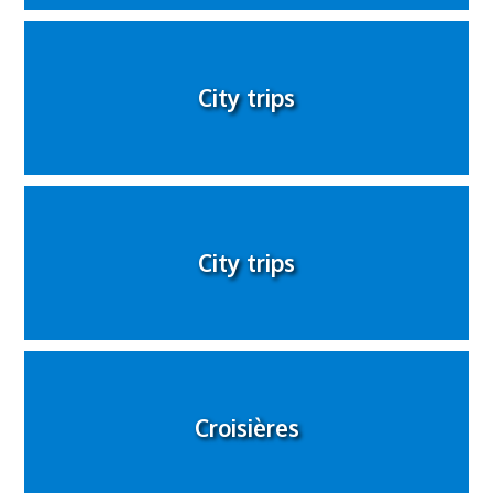
City trips
City trips
Croisières