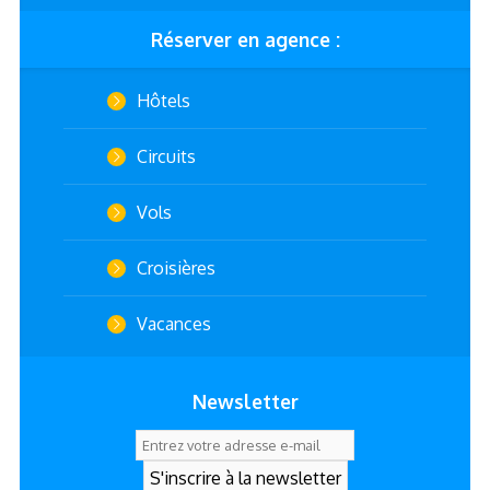
Réserver en agence :
Hôtels
Circuits
Vols
Croisières
Vacances
Newsletter