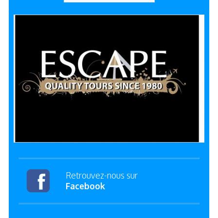
Retrouvez-nous sur
Facebook