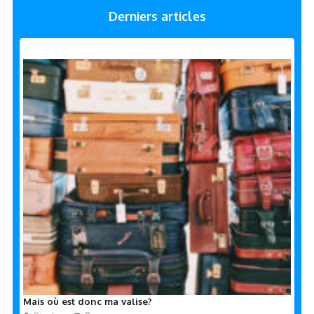
Derniers articles
Mais où est donc ma valise?