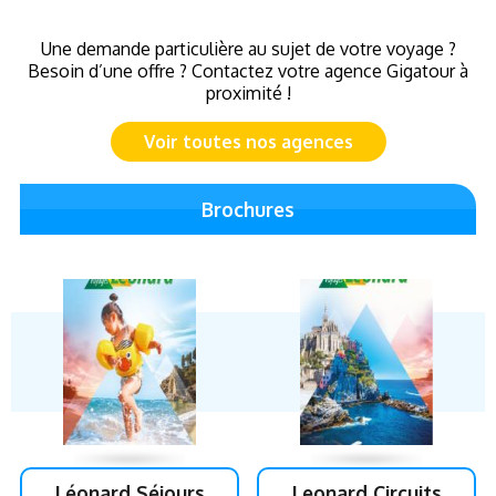
Une demande particulière au sujet de votre voyage ?
Besoin d’une offre ? Contactez votre agence Gigatour à
proximité !
Voir toutes nos agences
Brochures
Léonard Séjours
Leonard Circuits