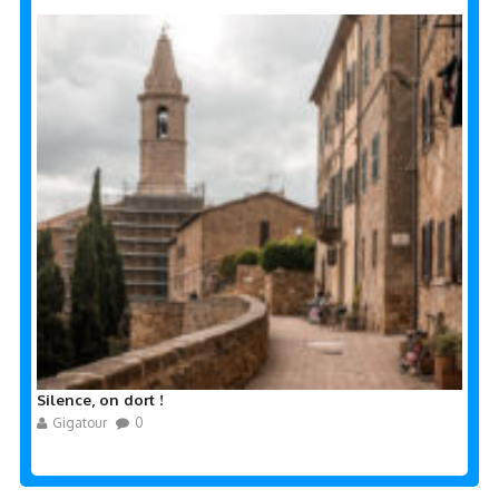
Silence, on dort !
Gigatour
0