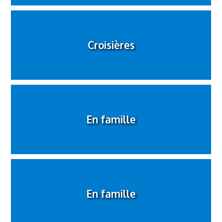
Croisières
En famille
En famille