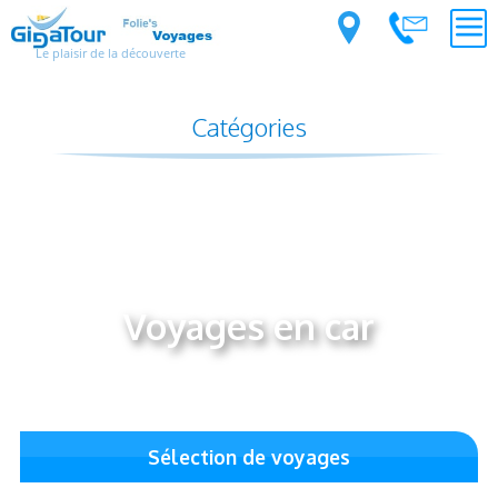
Le plaisir de la découverte
Catégories
Voyages en car
Sélection de voyages