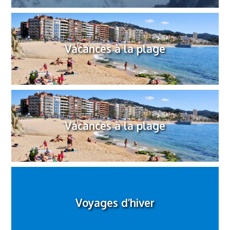
Vacances à la plage
Vacances à la plage
Voyages d’hiver