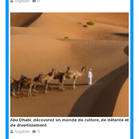
Gigatour
0
Abu Dhabi: découvrez un monde de culture, de détente et
de divertissement
Gigatour
0