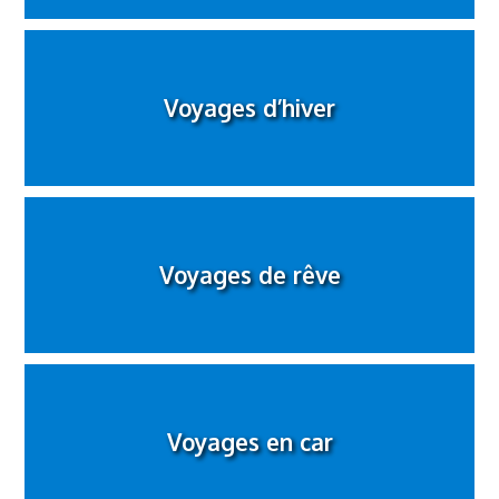
Voyages d’hiver
Voyages de rêve
Voyages en car