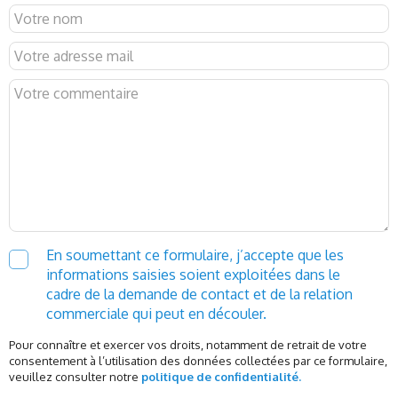
En soumettant ce formulaire, j’accepte que les
informations saisies soient exploitées dans le
cadre de la demande de contact et de la relation
commerciale qui peut en découler.
Pour connaître et exercer vos droits, notamment de retrait de votre
consentement à l’utilisation des données collectées par ce formulaire,
veuillez consulter notre
politique de confidentialité.