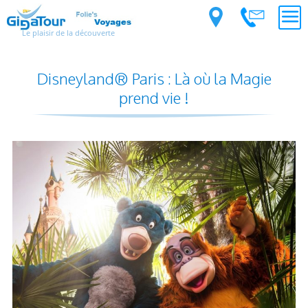
Le plaisir de la découverte
Disneyland® Paris : Là où la Magie
prend vie !