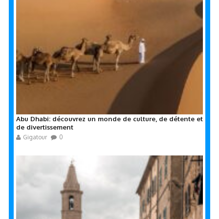
Abu Dhabi: découvrez un monde de culture, de détente et
de divertissement
Gigatour
0