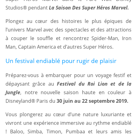
Studios® pendant
La Saison Des Super Héros Marvel.
Plongez au cœur des histoires le plus épiques de
l’univers Marvel avec des spectacles et des attractions
à couper le souffle et rencontrez Spider-Man, Iron
Man, Captain America et d’autres Super Héros.
Un festival endiablé pour rugir de plaisir
Préparez-vous à embarquer pour un voyage festif et
dépaysant grâce au
Festival du Roi Lion et de la
Jungle
, notre nouvelle saison haute en couleur à
Disneyland® Paris du
30 juin au 22 septembre 2019.
Vous plongerez au cœur d’une nature luxuriante et
vivront une expérience immersive au rythme endiablé
! Baloo, Simba, Timon, Pumbaa et leurs amis les