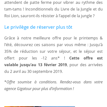
attendent de patte ferme pour vibrer au rythme des
tam-tams ! Inconditionnels du Livre de la Jungle et du
Roi Lion, sauront-ils résister à l’appel de la jungle ?
Le privilège de réserver plus tôt
Grâce à notre meilleure offre pour le printemps &
l’été, découvrez ces saisons par vous même : Jusqu’à
35% de réduction sur votre séjour, et le séjour est
offert pour les -12 ans* !
Cette offre est
valable jusqu’au 13 février 2019
, pour des arrivées
du 2 avril au 30 septembre 2019.
*
Offre soumise à conditions. Rendez-vous dans votre
agence Gigatour pour plus d’information !