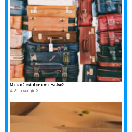
Mais où est donc ma valise?
Gigatour
0