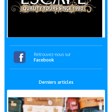
Retrouvez-nous sur
Facebook
Derniers articles