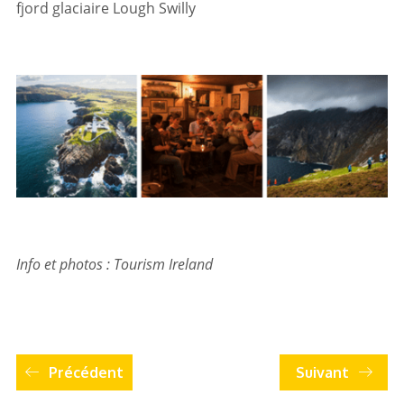
fjord glaciaire Lough Swilly
Info et photos : Tourism Ireland
Précédent
Suivant