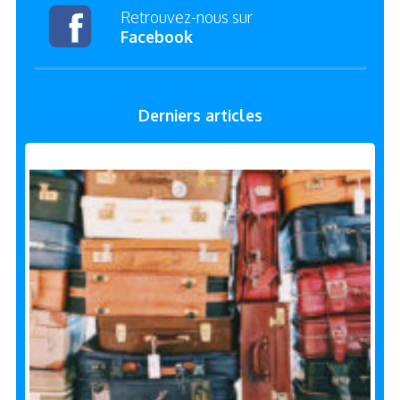
Retrouvez-nous sur
Facebook
Derniers articles