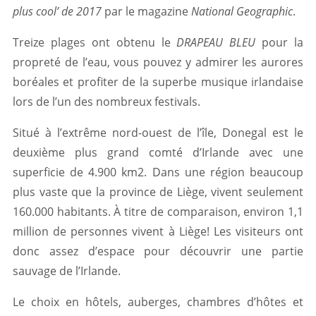
plus cool’ de 2017
par le magazine
National Geographic
.
Treize plages ont obtenu le
DRAPEAU BLEU
pour la
propreté de l’eau, vous pouvez y admirer les aurores
boréales et profiter de la superbe musique irlandaise
lors de l’un des nombreux festivals.
Situé à l’extrême nord-ouest de l’île, Donegal est le
deuxième plus grand comté d’Irlande avec une
superficie de 4.900 km2. Dans une région beaucoup
plus vaste que la province de Liège, vivent seulement
160.000 habitants. À titre de comparaison, environ 1,1
million de personnes vivent à Liège! Les visiteurs ont
donc assez d’espace pour découvrir une partie
sauvage de l’Irlande.
Le choix en hôtels, auberges, chambres d’hôtes et