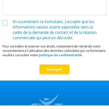
En soumettant ce formulaire, j’accepte que les
informations saisies soient exploitées dans le
cadre de la demande de contact et de la relation
commerciale qui peut en découler.
Pour connaître et exercer vos droits, notamment de retrait de votre
consentement à l’utilisation des données collectées par ce formulaire,
veuillez consulter notre
politique de confidentialité.