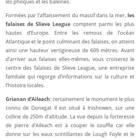
les phoques et les baleines.
Formées par l’affaissement du massif dans la mer,
les
falaises de Slieve League
comptent parmi les plus
hautes d’Europe. Entre les remous de l’océan
Atlantique et le point culminant des falaises, on atteint
ainsi une hauteur vertigineuse de 609 mètres. Avant
d’arriver aux falaises elles-mêmes, vous croiserez le
centre des falaises de Slieve League, une entreprise
familiale qui regorge d’informations sur la culture et
l’histoire locales.
Grianan d’Aileach
: certainement le monument le plus
connu de Donegal. Il est situé à Inishowen, sur une
colline de 250m d’altitude. La vue depuis la forteresse
de pierre d’Aileach est à couper le souffle car elle
donne sur les eaux scintillantes de Lough Foyle et le