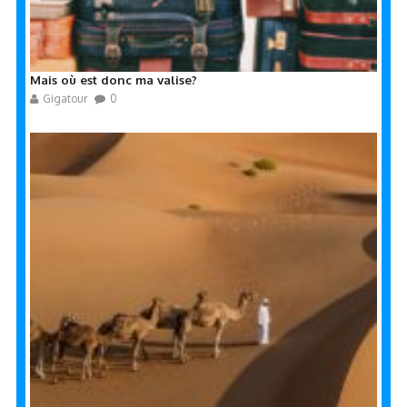
Mais où est donc ma valise?
Gigatour
0