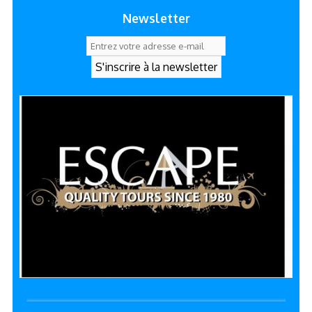
Newsletter