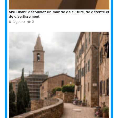
Abu Dhabi: découvrez un monde de culture, de détente et
de divertissement
Gigatour
0