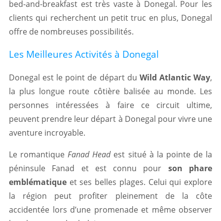
bed-and-breakfast est très vaste à Donegal. Pour les
clients qui recherchent un petit truc en plus, Donegal
offre de nombreuses possibilités.
Les Meilleures Activités à Donegal
Donegal est le point de départ du
Wild Atlantic Way
,
la plus longue route côtière balisée au monde. Les
personnes intéressées à faire ce circuit ultime,
peuvent prendre leur départ à Donegal pour vivre une
aventure incroyable.
Le romantique
Fanad Head
est situé à la pointe de la
péninsule Fanad et est connu pour
son phare
emblématique
et ses belles plages. Celui qui explore
la région peut profiter pleinement de la côte
accidentée lors d’une promenade et même observer