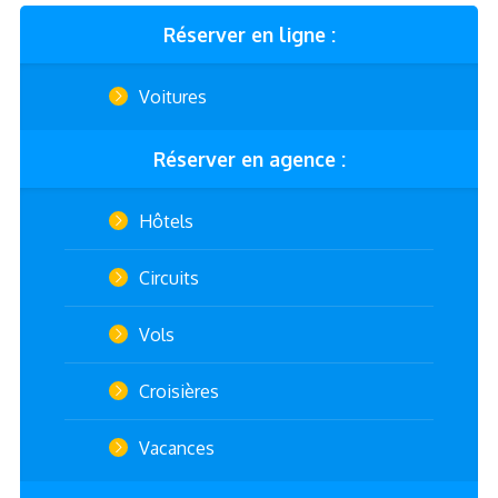
Réserver en ligne :
Voitures
Réserver en agence :
Hôtels
Circuits
Vols
Croisières
Vacances