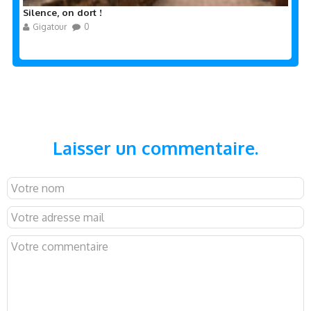
Silence, on dort !
Gigatour
0
Laisser un commentaire.