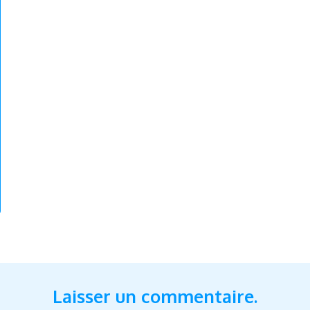
Laisser un commentaire.