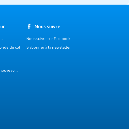
our
Nous suivre
..
Nous suivre sur Facebook
onde de cul
S’abonner à la newsletter
 nouveau ...