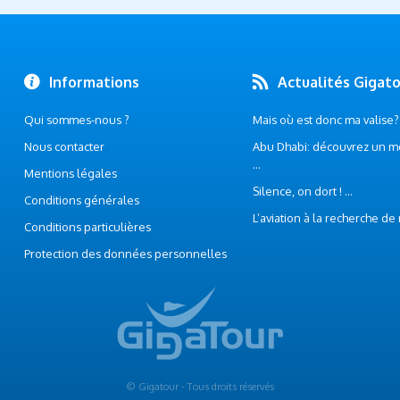
Informations
Actualités Gigat
Qui sommes-nous ?
Mais où est donc ma valise? .
Nous contacter
Abu Dhabi: découvrez un m
...
Mentions légales
Silence, on dort ! ...
Conditions générales
L’aviation à la recherche de
Conditions particulières
Protection des données personnelles
© Gigatour - Tous droits réservés