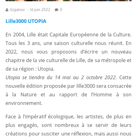
Gigatour
-
16 juin 2022
0
Lille3000 UTOPIA
En 2004, Lille était Capitale Européenne de la Culture.
Tous les 3 ans, une saison culturelle nous réunit. En
2022, nous vous proposons d’écrire un nouveau
chapitre de la vie culturelle de Lille, de sa métropole et
de sa région : Utopia.
Utopia se tiendra du 14 mai au 2 octobre 2022
. Cette
nouvelle édition proposée par lille3000 sera consacrée
à la Nature et au rapport de l’Homme à son
environnement.
Face à l’impératif écologique, les artistes, de plus en
plus engagés, sont nombreux à se servir de leurs
créations pour susciter une réflexion, mais aussi nous