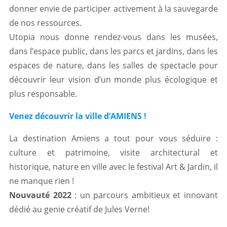
donner envie de participer activement à la sauvegarde
de nos ressources.
Utopia nous donne rendez-vous dans les musées,
dans l’espace public, dans les parcs et jardins, dans les
espaces de nature, dans les salles de spectacle pour
découvrir leur vision d’un monde plus écologique et
plus responsable.
Venez découvrir la ville d’AMIENS !
La destination Amiens a tout pour vous séduire :
culture et patrimoine, visite architectural et
historique, nature en ville avec le festival Art & Jardin, il
ne manque rien !
Nouvauté 2022
: un parcours ambitieux et innovant
dédié au genie créatif de Jules Verne!