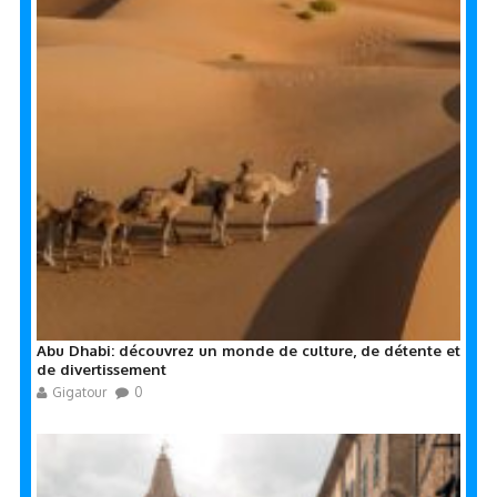
Abu Dhabi: découvrez un monde de culture, de détente et
de divertissement
Gigatour
0