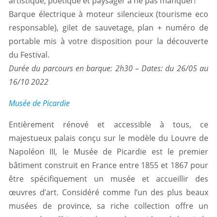
artistique, poétique et paysager à ne pas manquer!
Barque électrique à moteur silencieux (tourisme eco
responsable), gilet de sauvetage, plan + numéro de
portable mis à votre disposition pour la découverte
du Festival.
Durée du parcours en barque: 2h30 – Dates: du 26/05 au
16/10 2022
Musée de Picardie
Entièrement rénové et accessible à tous, ce
majestueux palais conçu sur le modèle du Louvre de
Napoléon III, le Musée de Picardie est le premier
bâtiment construit en France entre 1855 et 1867 pour
être spécifiquement un musée et accueillir des
œuvres d’art. Considéré comme l’un des plus beaux
musées de province, sa riche collection offre un