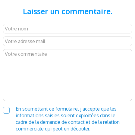
Laisser un commentaire.
En soumettant ce formulaire, j’accepte que les
informations saisies soient exploitées dans le
cadre de la demande de contact et de la relation
commerciale qui peut en découler.