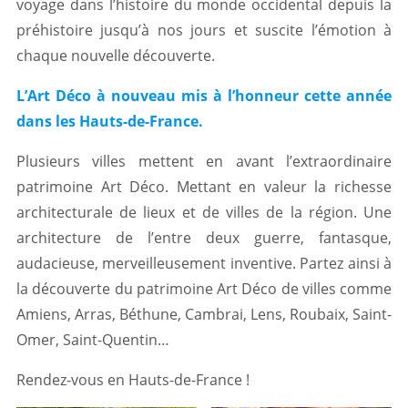
voyage dans l’histoire du monde occidental depuis la
préhistoire jusqu’à nos jours et suscite l’émotion à
chaque nouvelle découverte.
L’Art Déco à nouveau mis à l’honneur cette année
dans les Hauts-de-France.
Plusieurs villes mettent en avant l’extraordinaire
patrimoine Art Déco. Mettant en valeur la richesse
architecturale de lieux et de villes de la région. Une
architecture de l’entre deux guerre, fantasque,
audacieuse, merveilleusement inventive. Partez ainsi à
la découverte du patrimoine Art Déco de villes comme
Amiens, Arras, Béthune, Cambrai, Lens, Roubaix, Saint-
Omer, Saint-Quentin…
Rendez-vous en Hauts-de-France !