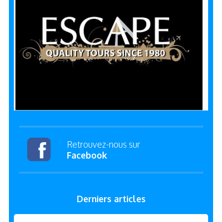
Retrouvez-nous sur
Facebook
Derniers articles