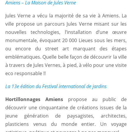
Amiens – La Maison de Jules Verne
Jules Verne a vécu la majorité de sa vie à Amiens. La
ville propose un parcours Jules Verne misant sur les
nouvelles technologies, l’installation d’une œuvre
monumentale, évoquant 20 000 Lieues sous les mers,
ou encore du street art marquant des étapes
emblématiques. Quelle belle façon de découvrir la ville
à travers de Jules Vernes, à pied, à vélo pour une visite
eco responsable !!
La 13e édition du Festival international de jardins
Hortillonnages Amiens
propose au public de
découvrir une cinquantaine de créations issues de la
jeune génération de paysagistes, architectes,
plasticiens venus du monde entier. Un voyage