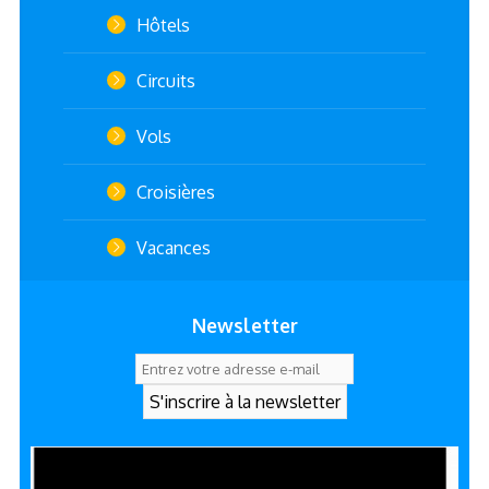
Hôtels
Circuits
Vols
Croisières
Vacances
Newsletter